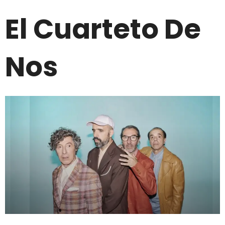
El Cuarteto De
Nos