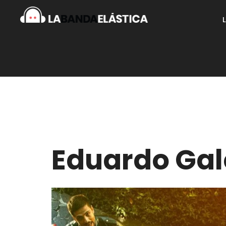
Eduardo Ga