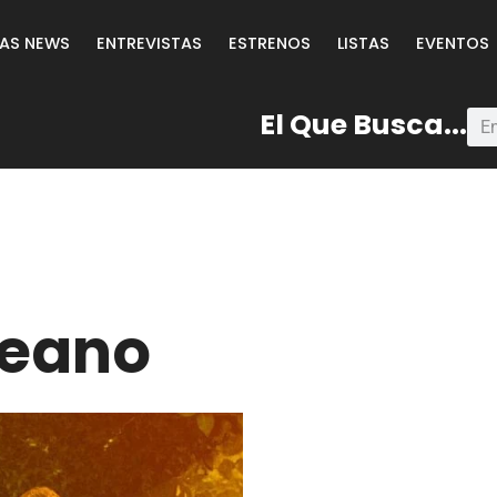
LAS NEWS
ENTREVISTAS
ESTRENOS
LISTAS
EVENTOS
El Que Busca...
leano