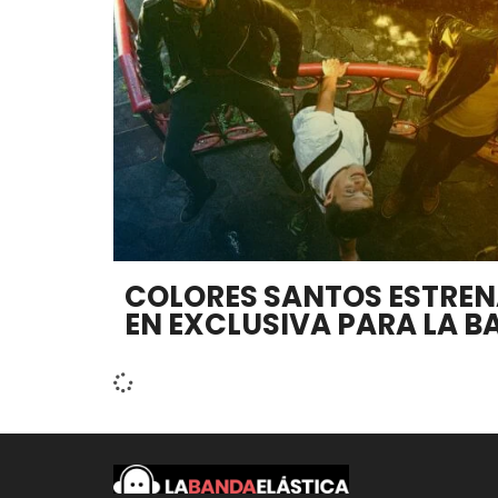
COLORES SANTOS ESTRE
EN EXCLUSIVA PARA LA B