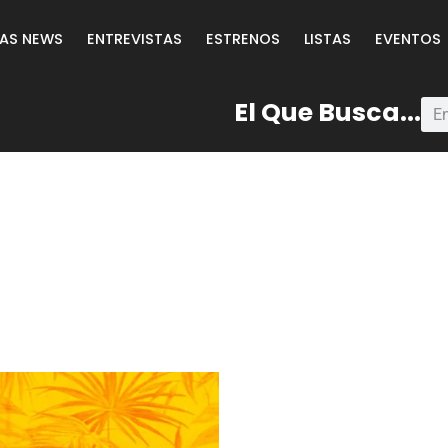
LAS NEWS
ENTREVISTAS
ESTRENOS
LISTAS
EVENTOS
El Que Busca...