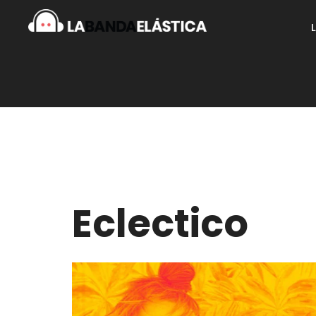
Eclectico