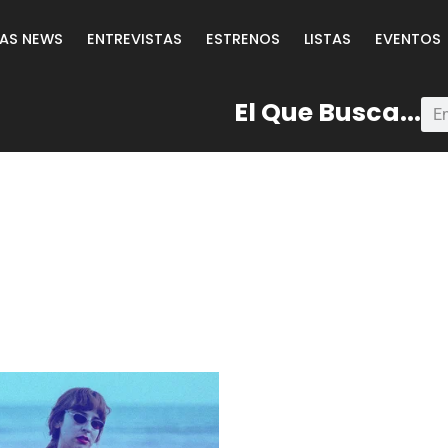
LAS NEWS
ENTREVISTAS
ESTRENOS
LISTAS
EVENTOS
El Que Busca...