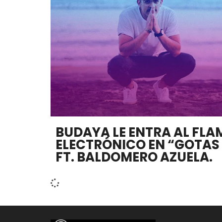
BUDAYA LE ENTRA AL FL
ELECTRÓNICO EN “GOTAS
FT. BALDOMERO AZUELA.