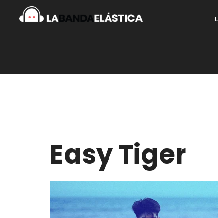
Easy Tiger