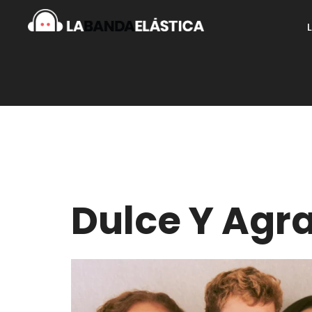
Dulce Y Agr