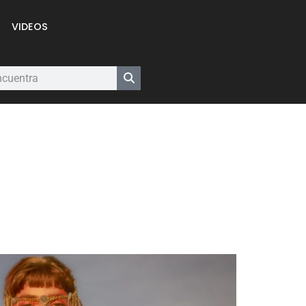
VIDEOS