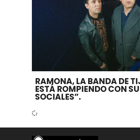
RAMONA, LA BANDA DE TI
ESTÁ ROMPIENDO CON SU
SOCIALES”.