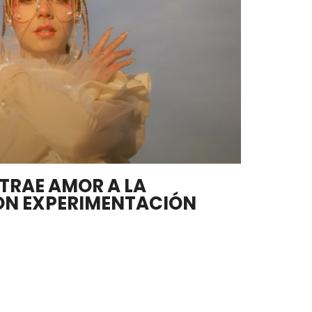
 TRAE AMOR A LA
ON EXPERIMENTACIÓN