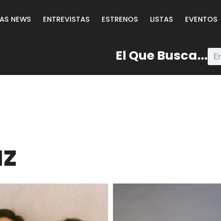
LAS NEWS
ENTREVISTAS
ESTRENOS
LISTAS
EVENTOS
El Que Busca...
az