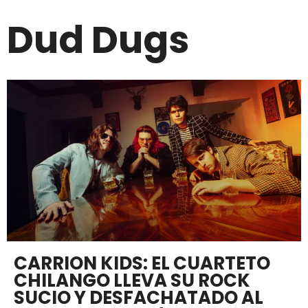
Dud Dugs
CARRION KIDS: EL CUARTETO
CHILANGO LLEVA SU ROCK
SUCIO Y DESFACHATADO AL