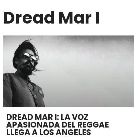
Dread Mar I
DREAD MAR I: LA VOZ
APASIONADA DEL REGGAE
LLEGA A LOS ANGELES