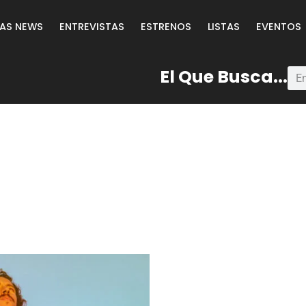
LAS NEWS
ENTREVISTAS
ESTRENOS
LISTAS
EVENTOS
El Que Busca...