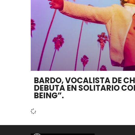
BARDO, VOCALISTA DE C
DEBUTA EN SOLITARIO CO
BEING”.