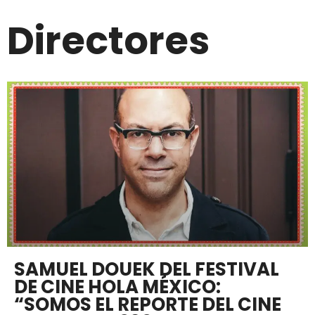
Directores
SAMUEL DOUEK DEL FESTIVAL
DE CINE HOLA MÉXICO:
“SOMOS EL REPORTE DEL CINE