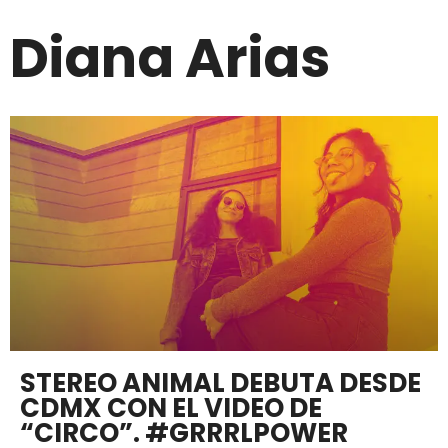
Diana Arias
STEREO ANIMAL DEBUTA DESDE
CDMX CON EL VIDEO DE
“CIRCO”. #GRRRLPOWER