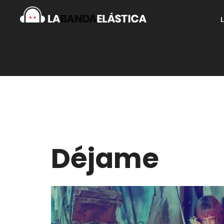
Déjame