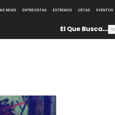
LAS NEWS
ENTREVISTAS
ESTRENOS
LISTAS
EVENTOS
El Que Busca...