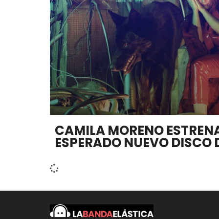
CAMILA MORENO ESTRENA 
ESPERADO NUEVO DISCO D