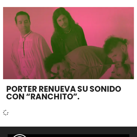
PORTER RENUEVA SU SONIDO
CON “RANCHITO”.