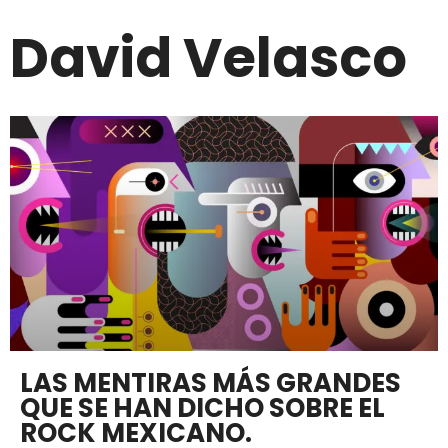
David Velasco
LAS MENTIRAS MÁS GRANDES
QUE SE HAN DICHO SOBRE EL
ROCK MEXICANO.