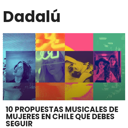
Dadalú
10 PROPUESTAS MUSICALES DE
MUJERES EN CHILE QUE DEBES
SEGUIR