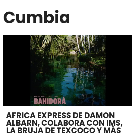
Cumbia
AFRICA EXPRESS DE DAMON
ALBARN, COLABORA CON IMS,
LA BRUJA DE TEXCOCO Y MÁS