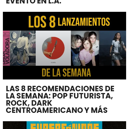
EVENTO EN L.A.
LAS 8 RECOMENDACIONES DE
LA SEMANA: POP FUTURISTA,
ROCK, DARK
CENTROAMERICANO Y MÁS