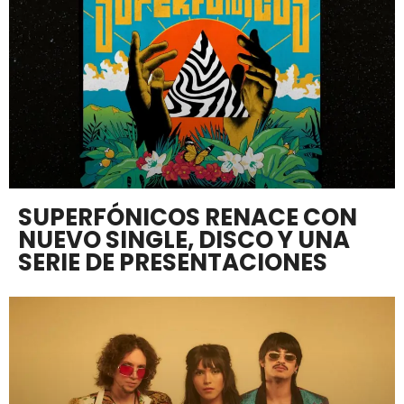
SUPERFÓNICOS RENACE CON
NUEVO SINGLE, DISCO Y UNA
SERIE DE PRESENTACIONES