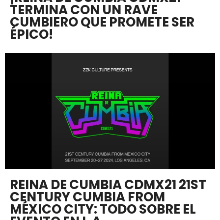
TERMINA CON UN RAVE
CUMBIERO QUE PROMETE SER
ÉPICO!
REINA DE CUMBIA CDMX21 21ST
CENTURY CUMBIA FROM
MÉXICO CITY: TODO SOBRE EL