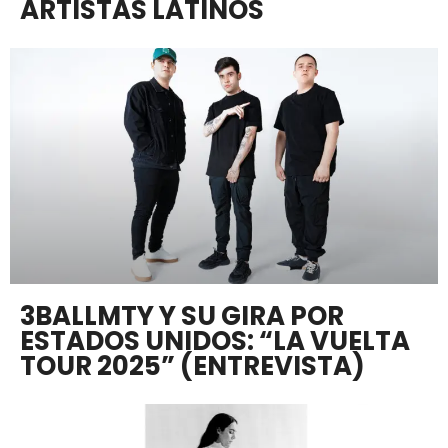
ARTISTAS LATINOS
3BALLMTY Y SU GIRA POR
ESTADOS UNIDOS: “LA VUELTA
TOUR 2025” (ENTREVISTA)