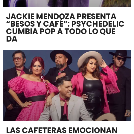
JACKIE MENDOZA PRESENTA
“BESOS Y CAFÉ”: PSYCHEDELIC
CUMBIA POP A TODO LO QUE
DA
LAS CAFETERAS EMOCIONAN