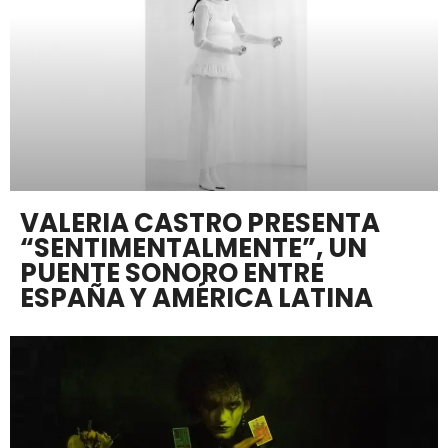
VALERIA CASTRO PRESENTA
“SENTIMENTALMENTE”, UN
PUENTE SONORO ENTRE
ESPAÑA Y AMÉRICA LATINA