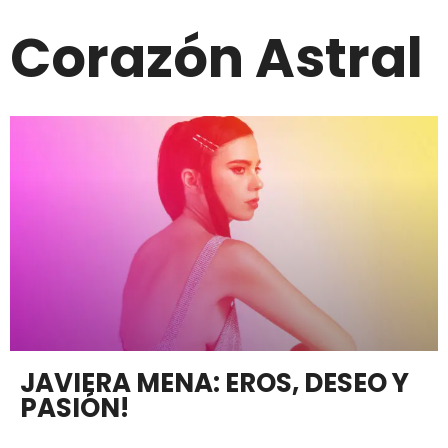
Corazón Astral
JAVIERA MENA: EROS, DESEO Y
PASIÓN!