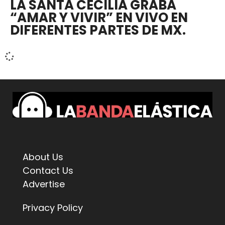
LA SANTA CECILIA GRABA
“AMAR Y VIVIR” EN VIVO EN
DIFERENTES PARTES DE MX.
About Us
Contact Us
Advertise
Privacy Policy