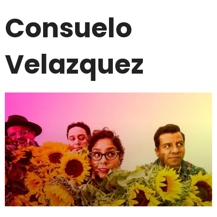
Consuelo
Velazquez