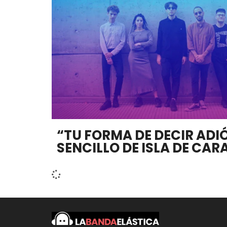
“TU FORMA DE DECIR ADIÓ
SENCILLO DE ISLA DE CARA