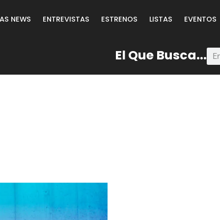
LAS NEWS
ENTREVISTAS
ESTRENOS
LISTAS
EVENTOS
El Que Busca...