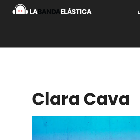
Clara Cava