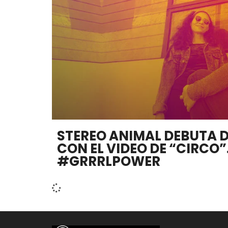
STEREO ANIMAL DEBUTA 
CON EL VIDEO DE “CIRCO”
#GRRRLPOWER