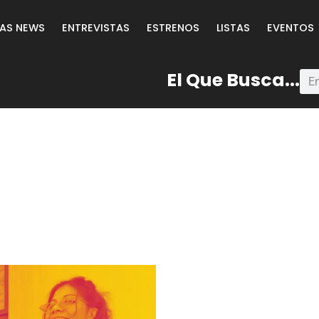
LAS NEWS
ENTREVISTAS
ESTRENOS
LISTAS
EVENTOS
El Que Busca...