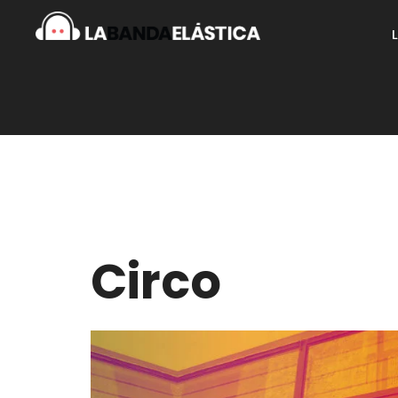
Circo