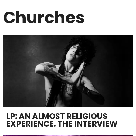
Churches
LP: AN ALMOST RELIGIOUS
EXPERIENCE. THE INTERVIEW