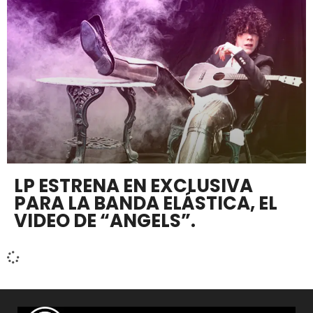
LP ESTRENA EN EXCLUSIVA
PARA LA BANDA ELÁSTICA, EL
VIDEO DE “ANGELS”.