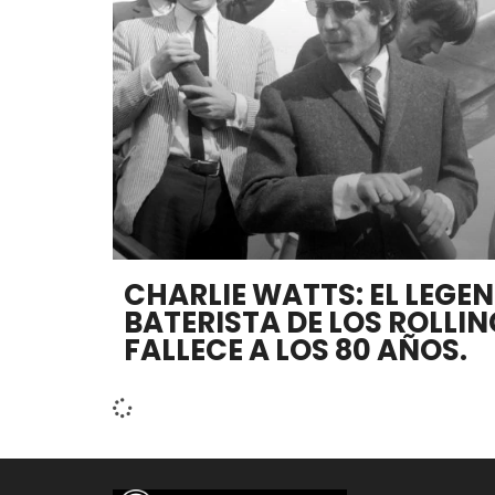
CHARLIE WATTS: EL LEGE
BATERISTA DE LOS ROLLI
FALLECE A LOS 80 AÑOS.