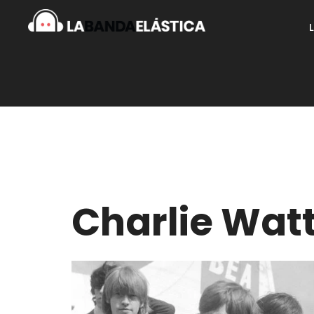
Charlie Wat