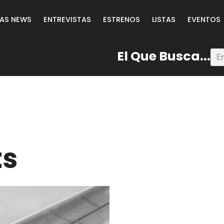
LAS NEWS
ENTREVISTAS
ESTRENOS
LISTAS
EVENTOS
El Que Busca...
ts