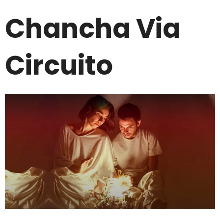
Chancha Via
Circuito