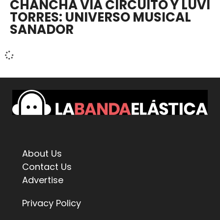
CHANCHA VIA CIRCUITO Y LUVI
TORRES: UNIVERSO MUSICAL
SANADOR
About Us
Contact Us
Advertise
Privacy Policy