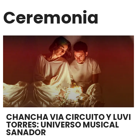
Ceremonia
CHANCHA VIA CIRCUITO Y LUVI
TORRES: UNIVERSO MUSICAL
SANADOR