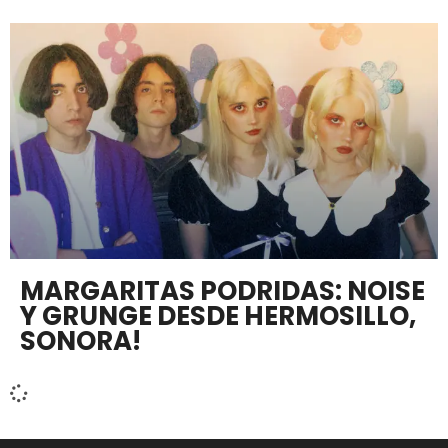
MARGARITAS PODRIDAS: NOISE
Y GRUNGE DESDE HERMOSILLO,
SONORA!