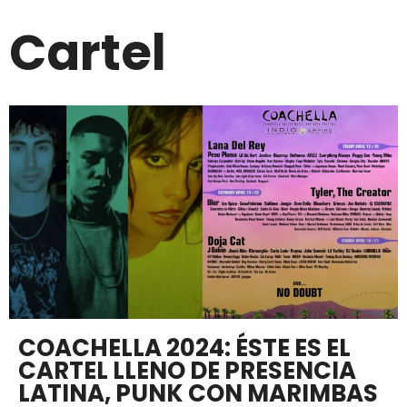
Cartel
COACHELLA 2024: ÉSTE ES EL
CARTEL LLENO DE PRESENCIA
LATINA, PUNK CON MARIMBAS