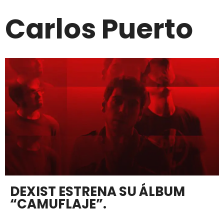
Carlos Puerto
DEXIST ESTRENA SU ÁLBUM
“CAMUFLAJE”.