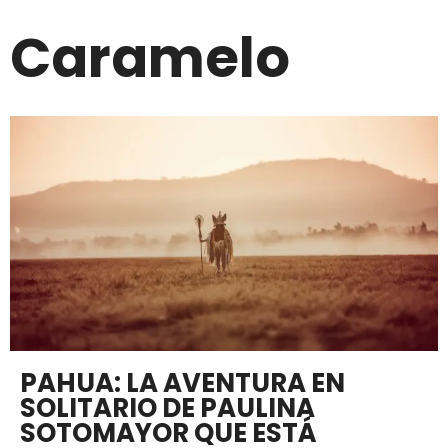
Caramelo
PAHUA: LA AVENTURA EN
SOLITARIO DE PAULINA
SOTOMAYOR QUE ESTÁ