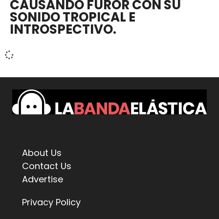
CAUSANDO FUROR CON SU
SONIDO TROPICAL E
INTROSPECTIVO.
About Us
Contact Us
Advertise
Privacy Policy