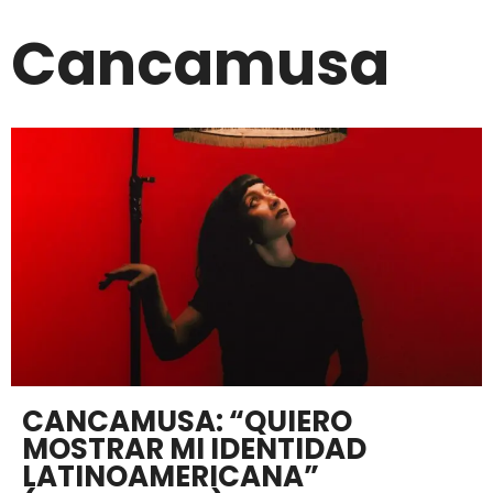
Cancamusa
CANCAMUSA: “QUIERO
MOSTRAR MI IDENTIDAD
LATINOAMERICANA”