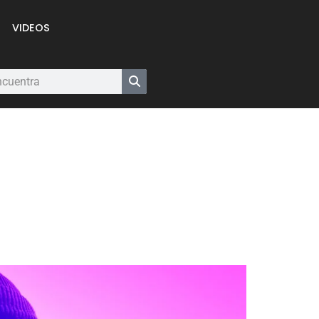
VIDEOS