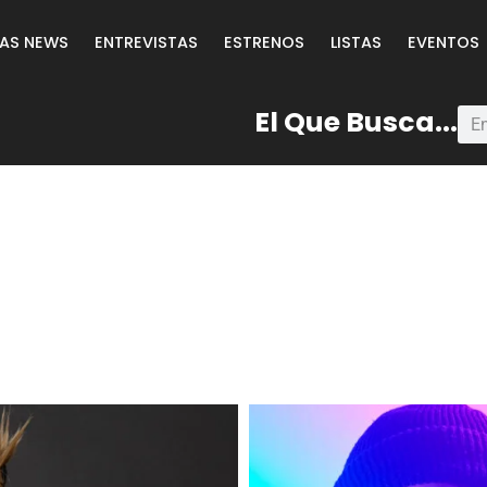
LAS NEWS
ENTREVISTAS
ESTRENOS
LISTAS
EVENTOS
El Que Busca...