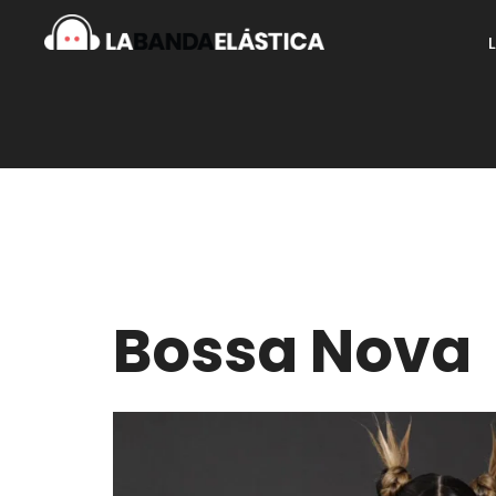
Bossa Nova