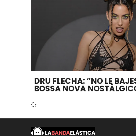
DRU FLECHA: “NO LE BAJE
BOSSA NOVA NOSTÁLGIC