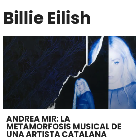
Billie Eilish
ANDREA MIR: LA
METAMORFOSIS MUSICAL DE
UNA ARTISTA CATALANA