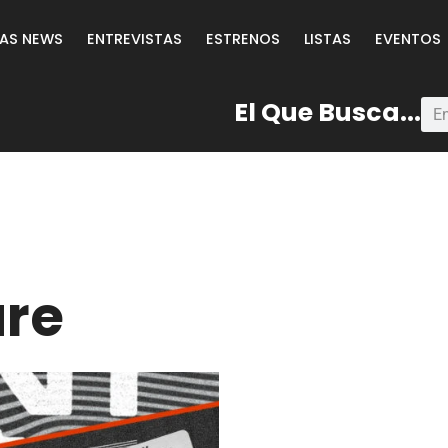
LAS NEWS
ENTREVISTAS
ESTRENOS
LISTAS
EVENTOS
El Que Busca...
ure