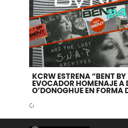
KCRW ESTRENA “BENT BY 
EVOCADOR HOMENAJE A 
O’DONOGHUE EN FORMA 