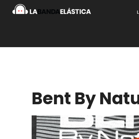
Bent By Nat