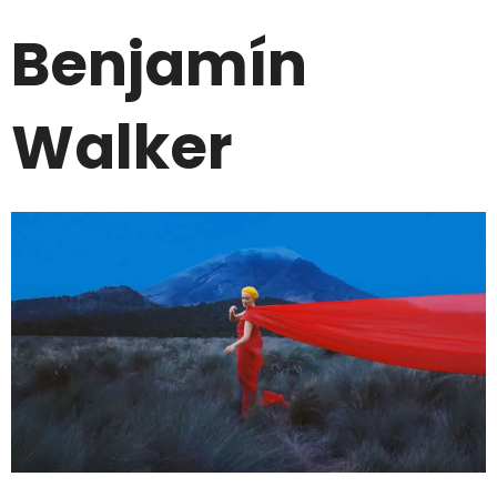
Benjamín
Walker