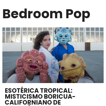
Bedroom Pop
ESOTÉRICA TROPICAL:
MISTICISMO BORICUA-
CALIFORNIANO DE