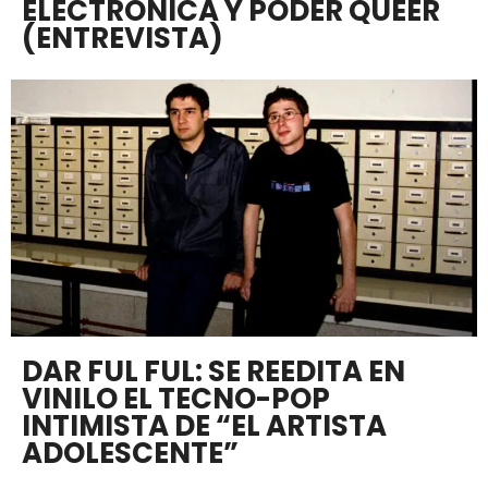
ELECTRÓNICA Y PODER QUEER
(ENTREVISTA)
DAR FUL FUL: SE REEDITA EN
VINILO EL TECNO-POP
INTIMISTA DE “EL ARTISTA
ADOLESCENTE”