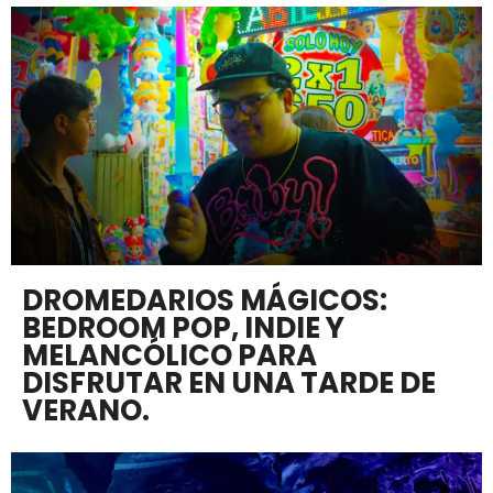
DROMEDARIOS MÁGICOS:
BEDROOM POP, INDIE Y
MELANCÓLICO PARA
DISFRUTAR EN UNA TARDE DE
VERANO.