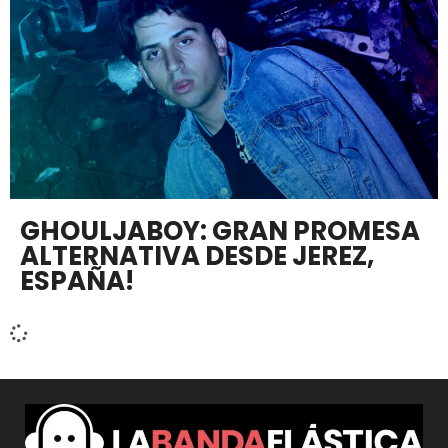
GHOULJABOY: GRAN PROMESA
ALTERNATIVA DESDE JEREZ,
ESPAÑA!