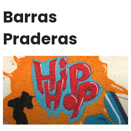
Barras
Praderas