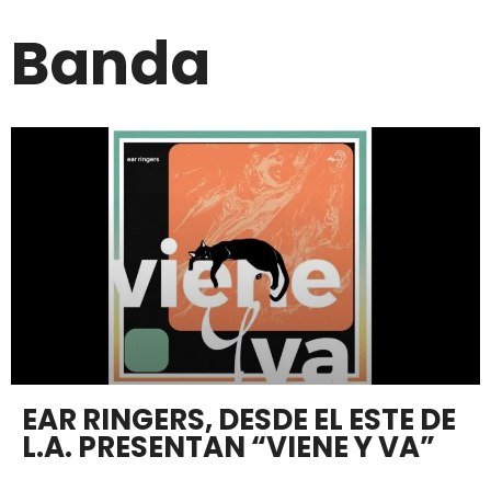
Banda
EAR RINGERS, DESDE EL ESTE DE
L.A. PRESENTAN “VIENE Y VA”