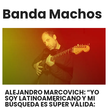
Banda Machos
ALEJANDRO MARCOVICH: “YO
SOY LATINOAMERICANO Y MI
BÚSQUEDA ES SÚPER VÁLIDA: