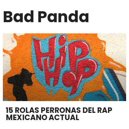
Bad Panda
15 ROLAS PERRONAS DEL RAP
MEXICANO ACTUAL