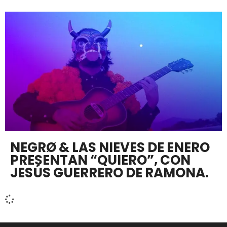
NEGRØ & LAS NIEVES DE ENERO
PRESENTAN “QUIERO”, CON
JESÚS GUERRERO DE RAMONA.