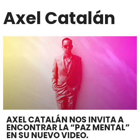
Axel Catalán
AXEL CATALÁN NOS INVITA A
ENCONTRAR LA “PAZ MENTAL”
EN SU NUEVO VIDEO.