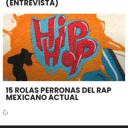
(ENTREVISTA)
15 ROLAS PERRONAS DEL RAP
MEXICANO ACTUAL