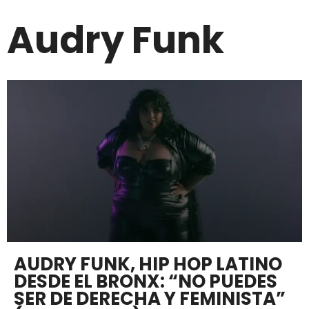
Audry Funk
AUDRY FUNK, HIP HOP LATINO
DESDE EL BRONX: “NO PUEDES
SER DE DERECHA Y FEMINISTA”