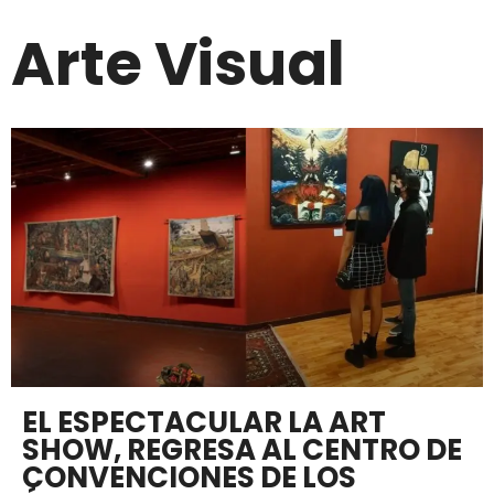
Arte Visual
EL ESPECTACULAR LA ART
SHOW, REGRESA AL CENTRO DE
CONVENCIONES DE LOS