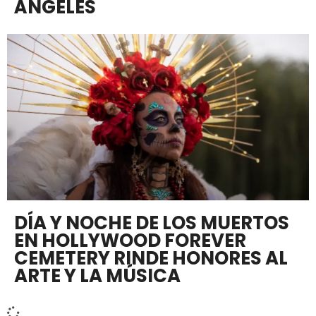
ÁNGELES
DÍA Y NOCHE DE LOS MUERTOS
EN HOLLYWOOD FOREVER
CEMETERY RINDE HONORES AL
ARTE Y LA MÚSICA