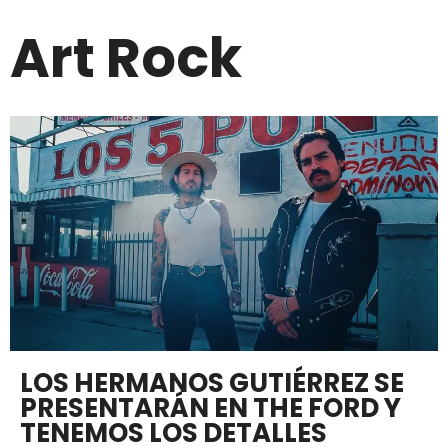
Art Rock
LOS HERMANOS GUTIÉRREZ SE
PRESENTARÁN EN THE FORD Y
TENEMOS LOS DETALLES