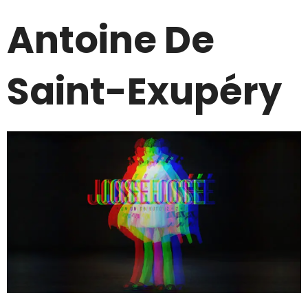
Antoine De
Saint-Exupéry