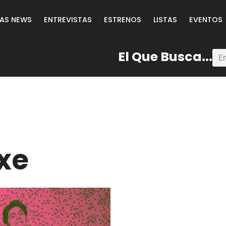
LAS NEWS
ENTREVISTAS
ESTRENOS
LISTAS
EVENTOS
El Que Busca...
xe