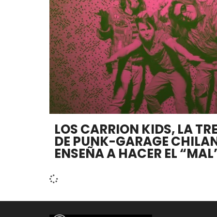
LOS CARRION KIDS, LA T
DE PUNK-GARAGE CHILAN
ENSEÑA A HACER EL “MAL