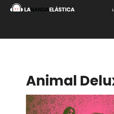
Animal Delu