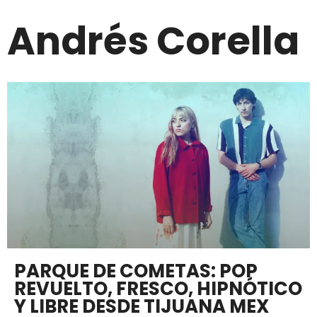
Andrés Corella
PARQUE DE COMETAS: POP
REVUELTO, FRESCO, HIPNÓTICO
Y LIBRE DESDE TIJUANA MEX