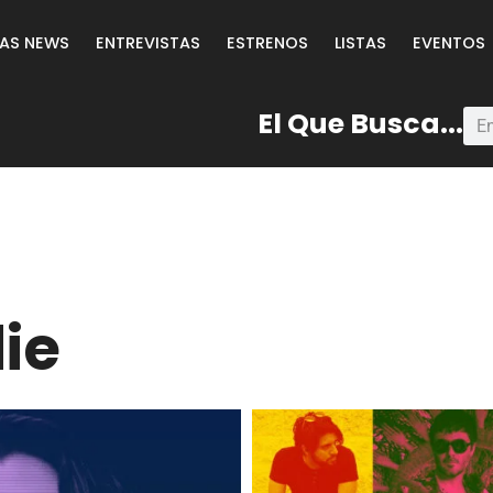
LAS NEWS
ENTREVISTAS
ESTRENOS
LISTAS
EVENTOS
El Que Busca...
ie