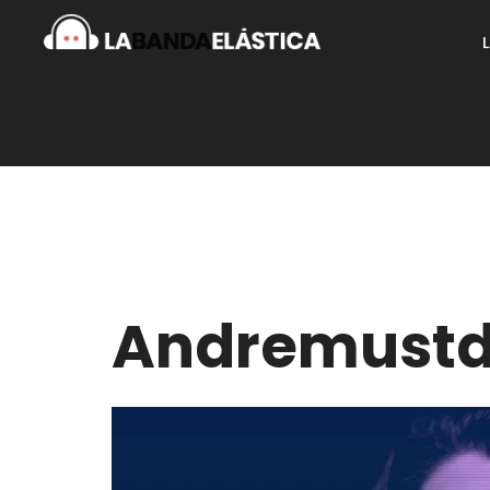
Andremustd