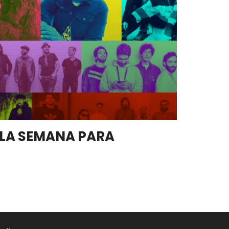
E LA SEMANA PARA