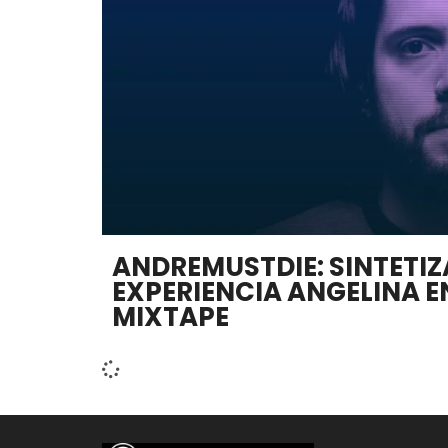
ANDREMUSTDIE: SINTETIZ
EXPERIENCIA ANGELINA E
MIXTAPE