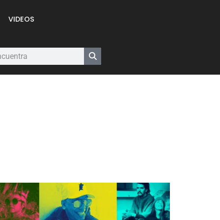
VIDEOS