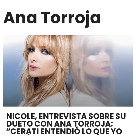
Ana Torroja
NICOLE, ENTREVISTA SOBRE SU
DUETO CON ANA TORROJA:
“CERATI ENTENDIÓ LO QUE YO