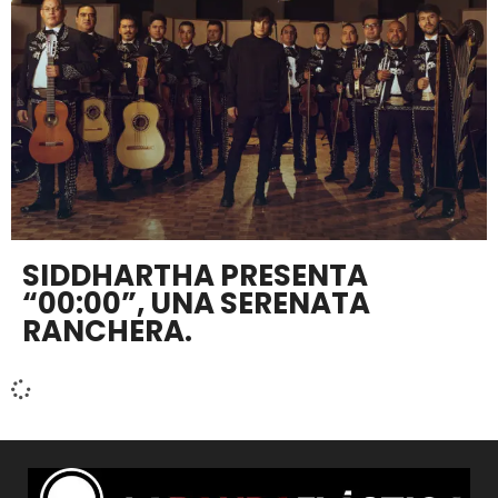
SIDDHARTHA PRESENTA
“00:00”, UNA SERENATA
RANCHERA.