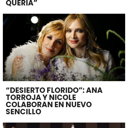
QUERÍA”
“DESIERTO FLORIDO”: ANA
TORROJA Y NICOLE
COLABORAN EN NUEVO
SENCILLO