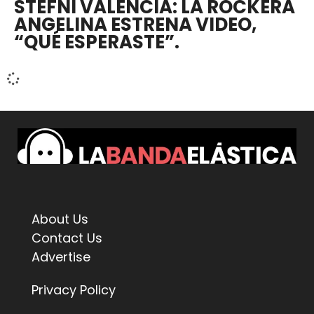
STEFNI VALENCIA: LA ROCKERA
ANGELINA ESTRENA VIDEO,
“QUÉ ESPERASTE”.
About Us
Contact Us
Advertise
Privacy Policy