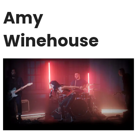
Amy
Winehouse