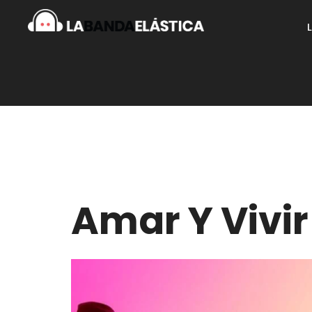
Amar Y Vivir