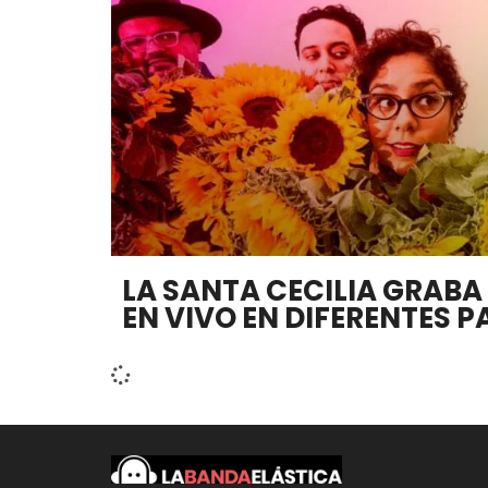
LA SANTA CECILIA GRABA
EN VIVO EN DIFERENTES P