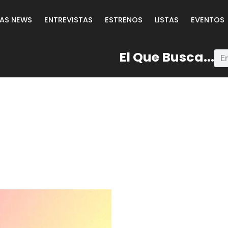
LAS NEWS
ENTREVISTAS
ESTRENOS
LISTAS
EVENTOS
El Que Busca...