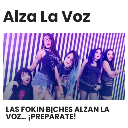
Alza La Voz
LAS FOKIN BICHES ALZAN LA
VOZ… ¡PREPÁRATE!