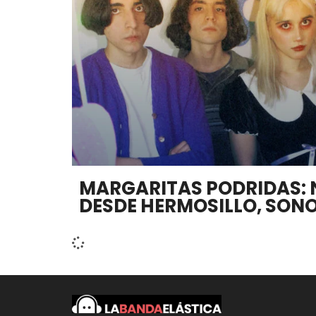
MARGARITAS PODRIDAS: 
DESDE HERMOSILLO, SON