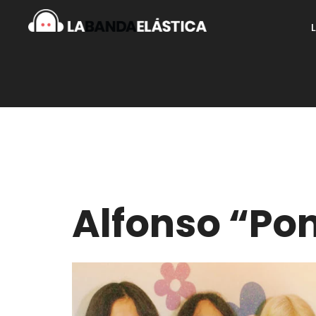
Alfonso “Po