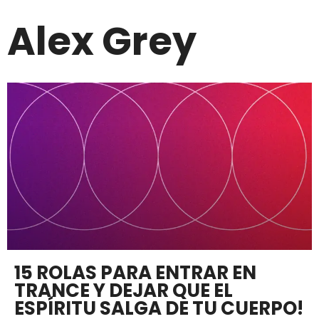
Alex Grey
15 ROLAS PARA ENTRAR EN
TRANCE Y DEJAR QUE EL
ESPÍRITU SALGA DE TU CUERPO!