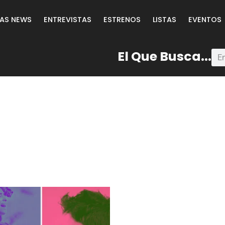
LAS NEWS
ENTREVISTAS
ESTRENOS
LISTAS
EVENTOS
El Que Busca...