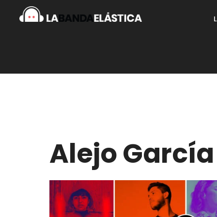
Alejo García