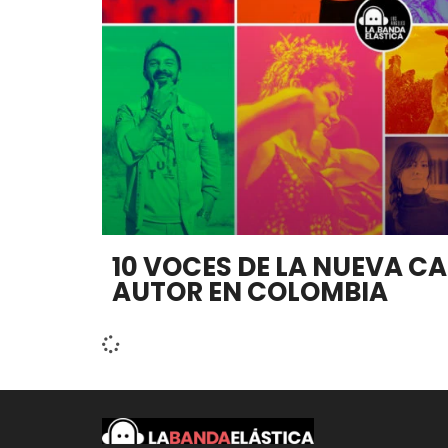
10 VOCES DE LA NUEVA C
AUTOR EN COLOMBIA